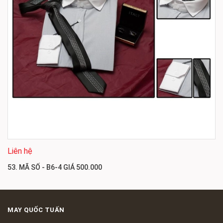
Liên hệ
53. MÃ SỐ - B6-4 GIÁ 500.000
MAY QUỐC TUẤN