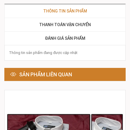
THÔNG TIN SẢN PHẨM
THANH TOÁN VẬN CHUYỂN
ĐÁNH GIÁ SẢN PHẨM
Thông tin sản phẩm đang được cập nhật
SẢN PHẨM LIÊN QUAN