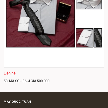
Liên hệ
53. MÃ SỐ - B6-4 GIÁ 500.000
MAY QUỐC TUẤN