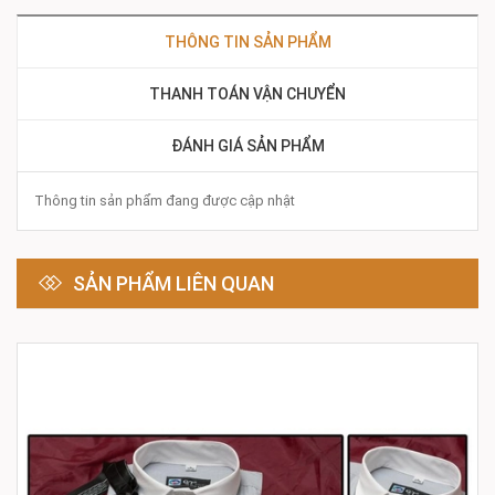
THÔNG TIN SẢN PHẨM
THANH TOÁN VẬN CHUYỂN
ĐÁNH GIÁ SẢN PHẨM
Thông tin sản phẩm đang được cập nhật
SẢN PHẨM LIÊN QUAN