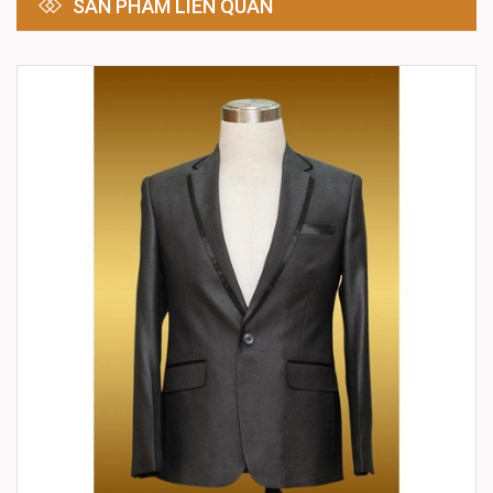
SẢN PHẨM LIÊN QUAN