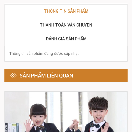
THÔNG TIN SẢN PHẨM
THANH TOÁN VẬN CHUYỂN
ĐÁNH GIÁ SẢN PHẨM
Thông tin sản phẩm đang được cập nhật
SẢN PHẨM LIÊN QUAN