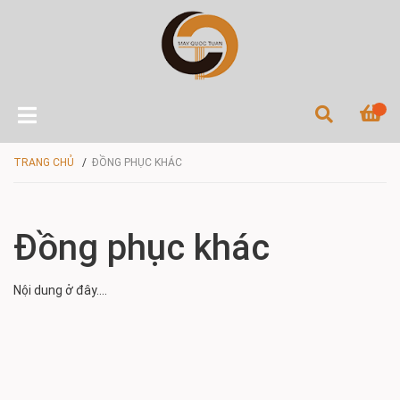
TRANG CHỦ
/
ĐỒNG PHỤC KHÁC
Đồng phục khác
Nội dung ở đây....