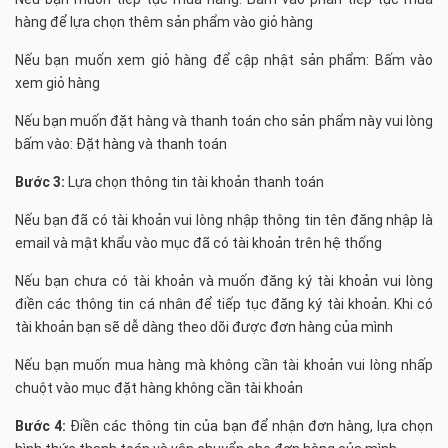
hàng để lựa chọn thêm sản phẩm vào giỏ hàng
Nếu bạn muốn xem giỏ hàng để cập nhật sản phẩm: Bấm vào
xem giỏ hàng
Nếu bạn muốn đặt hàng và thanh toán cho sản phẩm này vui lòng
bấm vào: Đặt hàng và thanh toán
Bước 3:
Lựa chọn thông tin tài khoản thanh toán
Nếu bạn đã có tài khoản vui lòng nhập thông tin tên đăng nhập là
email và mật khẩu vào mục đã có tài khoản trên hệ thống
Nếu bạn chưa có tài khoản và muốn đăng ký tài khoản vui lòng
điền các thông tin cá nhân để tiếp tục đăng ký tài khoản. Khi có
tài khoản bạn sẽ dễ dàng theo dõi được đơn hàng của mình
Nếu bạn muốn mua hàng mà không cần tài khoản vui lòng nhấp
chuột vào mục đặt hàng không cần tài khoản
Bước 4:
Điền các thông tin của bạn để nhận đơn hàng, lựa chọn